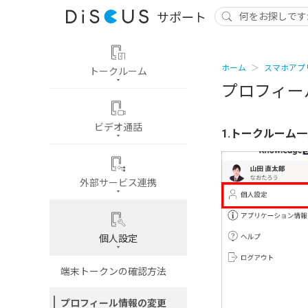
ホーム
スマホアプ
トークルーム
プロフィー
ビデオ通話
1.トークルーム
外部サービス連携
個人設定
端末トークンの確認方法
プロフィール情報の変更