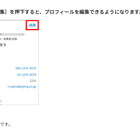
編集］を押下すると、プロフィールを編集できるようになります
です。