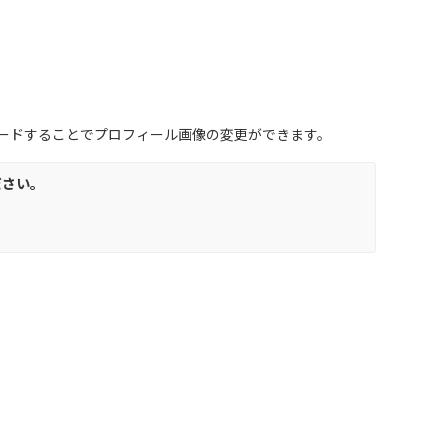
ードすることでプロフィール画像の変更ができます。
ださい。