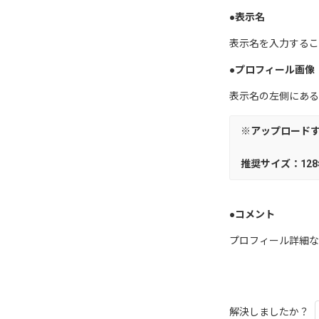
●表示名
表示名を入力するこ
●プロフィール画像
表示名の左側にある
※アップロード
推奨サイズ：128×1
●コメント
プロフィール詳細な
解決しましたか？