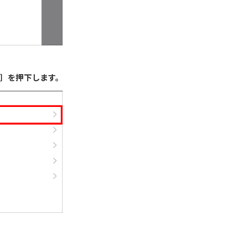
ル］を押下します。