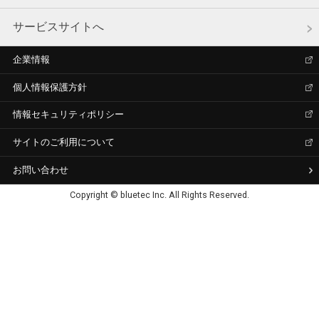
サービスサイトへ
企業情報
個人情報保護方針
情報セキュリティポリシー
サイトのご利用について
お問い合わせ
Copyright © bluetec Inc. All Rights Reserved.