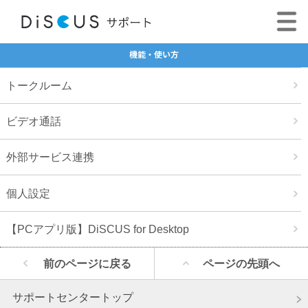
機能・使い方
トークルーム
ビデオ通話
外部サービス連携
個人設定
【PCアプリ版】DiSCUS for Desktop
前のページに戻る
ページの先頭へ
サポートセンタートップ