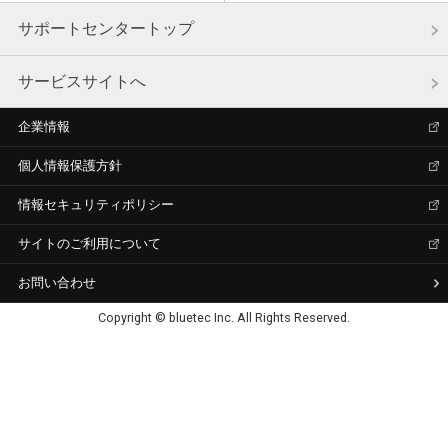
サポートセンタートップ
サービスサイトへ
企業情報
個人情報保護方針
情報セキュリティポリシー
サイトのご利用について
お問い合わせ
Copyright © bluetec Inc. All Rights Reserved.