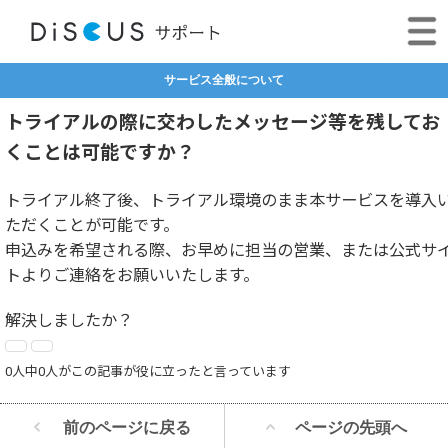
サービス全般について
トライアルの際に交わしたメッセージ等を残してお
くことは可能ですか？
トライアル終了後、トライアル環境のまま本サービスを導入
ただくことが可能です。
申込みを希望される際、お早めに担当の営業、または公式サ
トよりご連絡をお願いいたします。
解決しましたか？
0人中0人がこの記事が役に立ったと言っています
前のページに戻る
ページの先頭へ