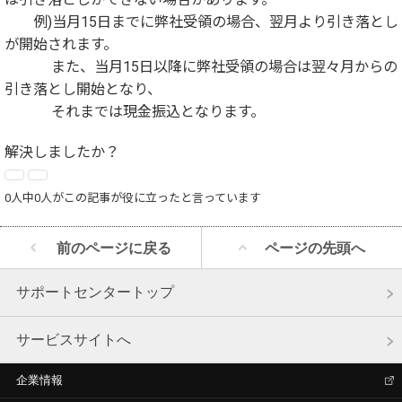
例)当月15日までに弊社受領の場合、翌月より引き落とし
が開始されます。
また、当月15日以降に弊社受領の場合は翌々月からの
引き落とし開始となり、
それまでは現金振込となります。
解決しましたか？
0人中0人がこの記事が役に立ったと言っています
前のページに戻る
ページの先頭へ
サポートセンタートップ
サービスサイトへ
企業情報