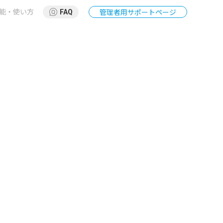
能・使い方
FAQ
管理者用サポートページ