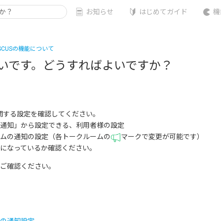
お知らせ
はじめてガイド
機
iSCUSの機能について
いです。どうすればよいですか？
知に関する設定を確認してください。
知」から設定できる、利用者様の設定
の通知の設定（各トークルームの
マークで変更が可能です）
になっているか確認ください。
ご確認ください。