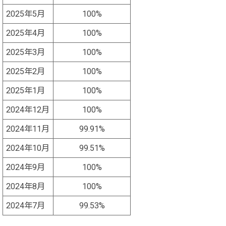
2025年5月
100%
2025年4月
100%
2025年3月
100%
2025年2月
100%
2025年1月
100%
2024年12月
100%
2024年11月
99.91%
2024年10月
99.51%
2024年9月
100%
2024年8月
100%
2024年7月
99.53%