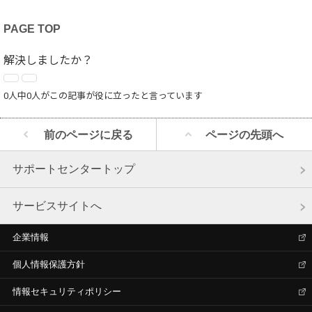
PAGE TOP
解決しましたか？
0人中0人がこの記事が役に立ったと言っています
前のページに戻る
ページの先頭へ
サポートセンタートップ
サービスサイトへ
企業情報
個人情報保護方針
情報セキュリティポリシー