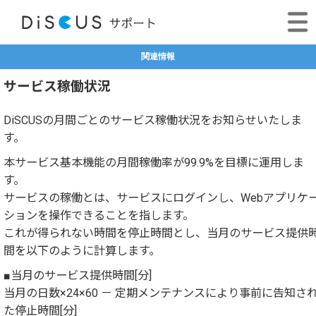
関連情報
サービス稼働状況
DiSCUSの月間ごとのサービス稼働状況をお知らせいたしま
す。
本サービス基本機能の月間稼働率が99.9%を目標に運用しま
す。
サービスの稼働とは、サービスにログインし、Webアプリケ
ションを操作できることを指します。
これが得られない時間を停止時間とし、当月のサービス提供
間を以下のように計算します。
■当月のサービス提供時間[分]
当月の日数×24×60 － 定期メンテナンスにより事前に告知さ
た停止時間[分]