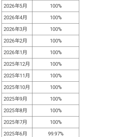
2026年5月
100%
2026年4月
100%
2026年3月
100%
2026年2月
100%
2026年1月
100%
2025年12月
100%
2025年11月
100%
2025年10月
100%
2025年9月
100%
2025年8月
100%
2025年7月
100%
2025年6月
99.97%