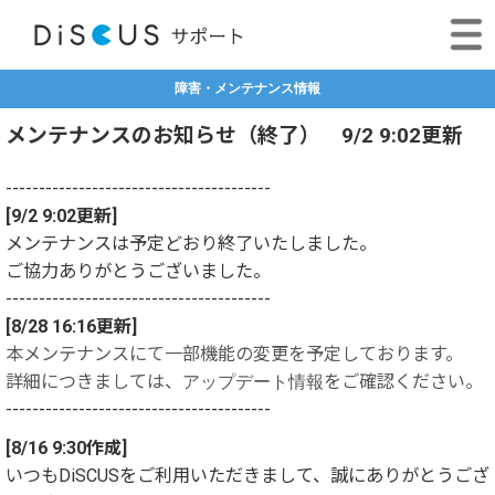
障害・メンテナンス情報
メンテナンスのお知らせ（終了） 9/2 9:02更新
----------------------------------------
[9/2 9:02更新]
メンテナンスは予定どおり終了いたしました。
ご協力ありがとうございました。
----------------------------------------
[8/28 16:16更新]
本メンテナンスにて一部機能の変更を予定しております。
詳細につきましては、
アップデート情報
をご確認ください。
----------------------------------------
[8/16 9:30作成]
いつもDiSCUSをご利用いただきまして、誠にありがとうござ