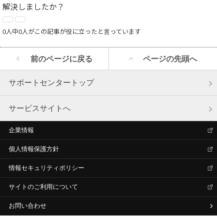
解決しましたか？
0人中0人がこの記事が役に立ったと言っています
前のページに戻る
ページの先頭へ
サポートセンタートップ
サービスサイトへ
企業情報
個人情報保護方針
情報セキュリティポリシー
サイトのご利用について
お問い合わせ