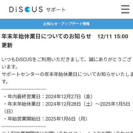
お知らせ・アップデート情報
年末年始休業日についてのお知らせ 12/11 15:00
更新
いつもDiSCUSをご利用いただきまして、誠にありがとうござ
います。
サポートセンターの年末年始休業日についてお知らせいたし
す。
-------------------------
・年内最終営業日：2024年12月27日（金）
・年末年始休業日：2024年12月28日（土）～2025年1月5日
（日）
・年始営業開始日：2025年1月6日（月）
-------------------------