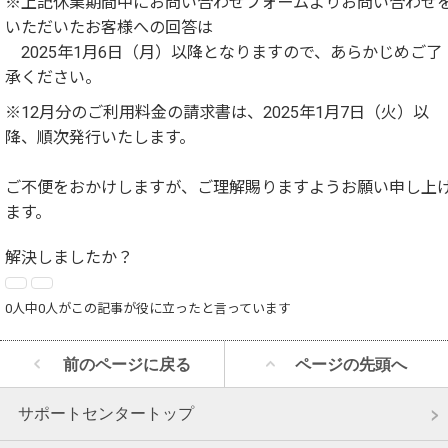
※上記休業期間中にお問い合わせフォームよりお問い合わせ
いただいたお客様への回答は
2025年1月6日（月）以降となりますので、あらかじめご了
承ください。
※12月分のご利用料金の請求書は、2025年1月7日（火）以
降、順次発行いたします。
ご不便をおかけしますが、ご理解賜りますようお願い申し上
ます。
解決しましたか？
0人中0人がこの記事が役に立ったと言っています
前のページに戻る
ページの先頭へ
サポートセンタートップ