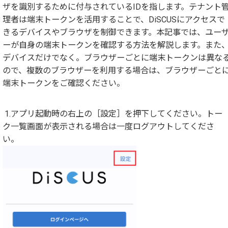
ザを識別するために付与されているIDを指します。テナント
理者は端末トークンを活用することで、DiSCUSにアクセスで
きるデバイスやブラウザを制御できます。本記事では、ユー
ーが自身の端末トークンを確認する方法を解説します。また
デバイスだけでなく。ブラウザーごとに端末トークンは異な
ので、複数のブラウザーを利用する場合は、ブラウザーごと
端末トークンをご確認ください。
1.アプリ起動時の右上の［設定］を押下してください。トー
ク一覧画面が表示される場合は一度ログアウトしてくださ
い。