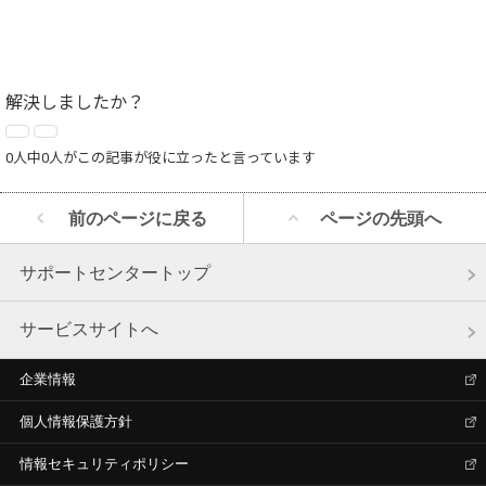
解決しましたか？
0人中0人がこの記事が役に立ったと言っています
前のページに戻る
ページの先頭へ
サポートセンタートップ
サービスサイトへ
企業情報
個人情報保護方針
情報セキュリティポリシー