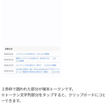
2.赤枠で囲われた部分が端末トークンです。
※トークン文字列部分をタップすると、クリップボードにコ
ーできます。