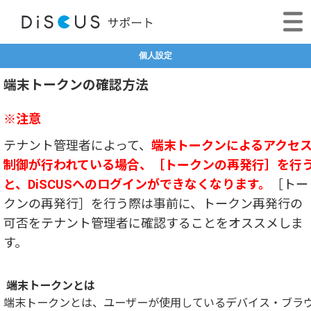
個人設定
端末トークンの確認方法
※注意
テナント管理者によって、
端末トークンによるアクセ
制御が行われている場合、［トークンの再発行］を行
と、DiSCUSへのログインができなくなります。
［トー
クンの再発行］を行う際は事前に、トークン再発行の
可否をテナント管理者に確認することをオススメしま
す。
端末トークンとは
端末トークンとは、ユーザーが使用しているデバイス・ブラ