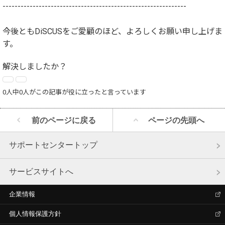
-------------------------------------------------------------
今後ともDiSCUSをご愛顧のほど、よろしくお願い申し上げま
す。
解決しましたか？
0人中0人がこの記事が役に立ったと言っています
前のページに戻る
ページの先頭へ
サポートセンタートップ
サービスサイトへ
企業情報
個人情報保護方針