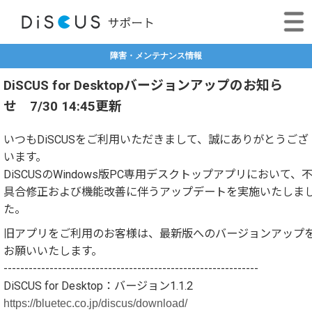
障害・メンテナンス情報
DiSCUS for Desktopバージョンアップのお知ら
せ 7/30 14:45更新
いつもDiSCUSをご利用いただきまして、誠にありがとうござ
います。
DiSCUSのWindows版PC専用デスクトップアプリにおいて、
具合修正および機能改善に伴うアップデートを実施いたしま
た。
旧アプリをご利用のお客様は、最新版へのバージョンアップ
お願いいたします。
-------------------------------------------------------------
DiSCUS for Desktop：バージョン1.1.2
https://bluetec.co.jp/discus/download/