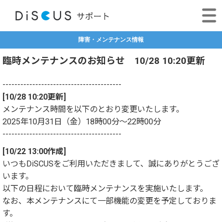
障害・メンテナンス情報
臨時メンテナンスのお知らせ 10/28 10:20更新
----------------------------------------
[10/28 10:20更新]
メンテナンス時間を以下のとおり変更いたします。
2025年10月31日（金）18時00分～22時00分
----------------------------------------
[10/22 13:00作成]
いつもDiSCUSをご利用いただきまして、誠にありがとうござ
います。
以下の日程において臨時メンテナンスを実施いたします。
なお、本メンテナンスにて一部機能の変更を予定しておりま
す。