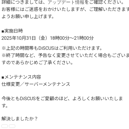
詳細につきましては、
アップデート情報
をご確認ください。
お客様にはご迷惑をおかけいたしますが、ご理解いただきま
ようお願い申し上げます。
■実施日時
2025年10月31日（金）18時00分～21時00分
※上記の時間帯もDiSCUSはご利用いただけます。
※終了時間など、予告なく変更させていただく場合もござい
すのであらかじめご了承ください。
■メンテナンス内容
仕様変更／サーバーメンテナンス
今後ともDiSCUSをご愛顧のほど、よろしくお願いいたしま
す。
解決しましたか？