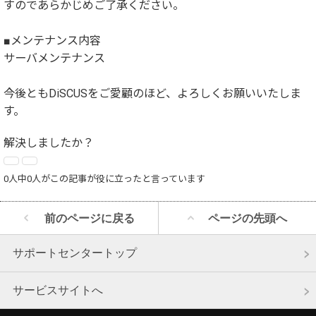
すのであらかじめご了承ください。
■メンテナンス内容
サーバメンテナンス
今後ともDiSCUSをご愛顧のほど、よろしくお願いいたしま
す。
解決しましたか？
0人中0人がこの記事が役に立ったと言っています
前のページに戻る
ページの先頭へ
サポートセンタートップ
サービスサイトへ