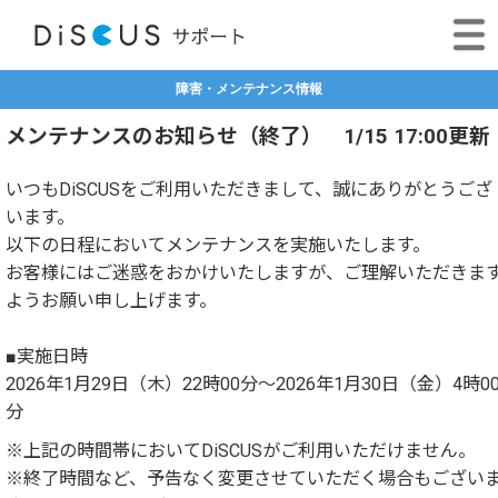
障害・メンテナンス情報
メンテナンスのお知らせ（終了） 1/15 17:00更新
いつもDiSCUSをご利用いただきまして、誠にありがとうござ
います。
以下の日程においてメンテナンスを実施いたします。
お客様にはご迷惑をおかけいたしますが、ご理解いただきま
ようお願い申し上げます。
■実施日時
2026年1月29日（木）22時00分～2026年1月30日（金）4時0
分
※上記の時間帯においてDiSCUSがご利用いただけません。
※終了時間など、予告なく変更させていただく場合もござい