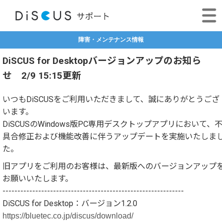
障害・メンテナンス情報
DiSCUS for Desktopバージョンアップのお知ら
せ 2/9 15:15更新
いつもDiSCUSをご利用いただきまして、誠にありがとうござ
います。
DiSCUSのWindows版PC専用デスクトップアプリにおいて、
具合修正および機能改善に伴うアップデートを実施いたしま
た。
旧アプリをご利用のお客様は、最新版へのバージョンアップ
お願いいたします。
-------------------------------------------------------------
DiSCUS for Desktop：バージョン1.2.0
https://bluetec.co.jp/discus/download/