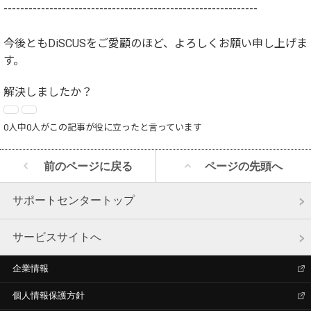
-------------------------------------------------------------
今後ともDiSCUSをご愛顧のほど、よろしくお願い申し上げま
す。
解決しましたか？
0人中0人がこの記事が役に立ったと言っています
前のページに戻る
ページの先頭へ
サポートセンタートップ
サービスサイトへ
企業情報
個人情報保護方針