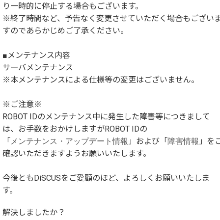
り一時的に停止する場合もございます。
※終了時間など、予告なく変更させていただく場合もござい
すのであらかじめご了承ください。
■メンテナンス内容
サーバメンテナンス
※本メンテナンスによる仕様等の変更はございません。
※ご注意※
ROBOT IDのメンテナンス中に発生した障害等につきまして
は、お手数をおかけしますがROBOT IDの
「
メンテナンス・アップデート情報
」および「
障害情報
」を
確認いただきますようお願いいたします。
今後ともDiSCUSをご愛顧のほど、よろしくお願いいたしま
す。
解決しましたか？