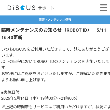
障害・メンテナンス情報
臨時メンテナンスのお知らせ（ROBOT ID） 5/11
16:40更新
いつもDiSCUSをご利用いただきまして、誠にありがとうござ
います。
以下の日程においてROBOT IDのメンテナンスを実施いたしま
す。
お客様にはご迷惑をおかけいたしますが、ご理解いただきま
ようお願い申し上げます。
■実施日時
2026年5月14日（木）19時00分～21時00分
※上記の時間帯もサービスはご利用いただけますが、状況に