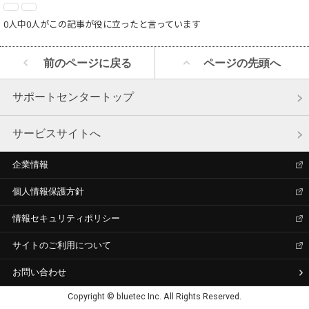
0人中0人がこの記事が役に立ったと言っています
前のページに戻る
ページの先頭へ
サポートセンタートップ
サービスサイトへ
企業情報
個人情報保護方針
情報セキュリティポリシー
サイトのご利用について
お問い合わせ
Copyright © bluetec Inc. All Rights Reserved.