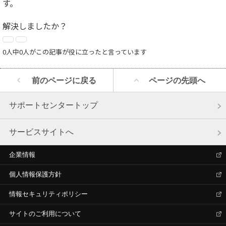
す。
解決しましたか？
0人中0人がこの記事が役に立ったと言っています
前のページに戻る
ページの先頭へ
サポートセンタートップ
サービスサイトへ
企業情報
個人情報保護方針
情報セキュリティポリシー
サイトのご利用について