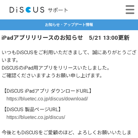
お知らせ・アップデート情報
iPadアプリリリースのお知らせ 5/21 13:00更新
いつもDiSCUSをご利用いただきまして、誠にありがとうござ
います。
DiSCUSのiPad用アプリをリリースいたしました。
ご確認くださいますようお願い申し上げます。
【DiSCUS iPadアプリ ダウンロードURL】
https://bluetec.co.jp/discus/download/
【DiSCUS 製品ページURL】
https://bluetec.co.jp/discus/
今後ともDiSCUSをご愛顧のほど、よろしくお願いいたしま