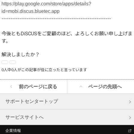
https://play.google.com/store/apps/details?
id=mobi.discus.bluetec.app
-------------------------------------------------------------
今後ともDiSCUSをご愛顧のほど、よろしくお願い申し上げま
す。
解決しましたか？
0人中0人がこの記事が役に立ったと言っています
前のページに戻る
ページの先頭へ
サポートセンタートップ
サービスサイトへ
企業情報