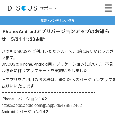
障害・メンテナンス情報
iPhone/Androidアプリバージョンアップのお知ら
せ 5/21 11:20更新
いつもDiSCUSをご利用いただきまして、誠にありがとうござ
います。
DiSCUSのiPhone/Android用アプリケーションにおいて、不具
合修正に伴うアップデートを実施いたしました。
旧アプリをご利用のお客様は、最新版へのバージョンアップ
お願いいたします。
-------------------------------------------------------------
iPhone：バージョン1.4.2
https://apps.apple.com/jp/app/id6479882462
Android：バージョン1.4.2