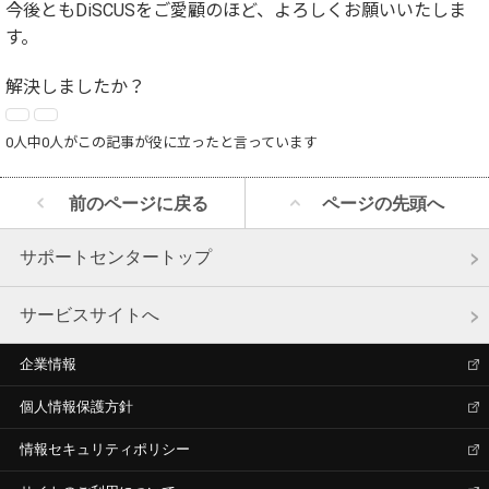
今後ともDiSCUSをご愛顧のほど、よろしくお願いいたしま
す。
解決しましたか？
0人中0人がこの記事が役に立ったと言っています
前のページに戻る
ページの先頭へ
サポートセンタートップ
サービスサイトへ
企業情報
個人情報保護方針
情報セキュリティポリシー