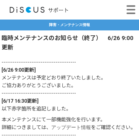
障害・メンテナンス情報
臨時メンテナンスのお知らせ（終了） 6/26 9:00
更新
----------------------------------------
[6/26 9:00更新]
メンテナンスは予定どおり終了いたしました。
ご協力ありがとうございました。
----------------------------------------
[6/17 16:30更新]
以下赤字箇所を追記しました。
本メンテナンスにて一部機能強化を行います。
詳細につきましては、
アップデート情報
をご確認ください。
----------------------------------------