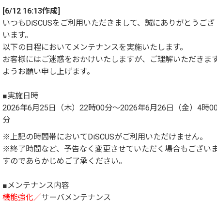
[6/12 16:13作成]
いつもDiSCUSをご利用いただきまして、誠にありがとうござ
います。
以下の日程においてメンテナンスを実施いたします。
お客様にはご迷惑をおかけいたしますが、ご理解いただきま
ようお願い申し上げます。
■実施日時
2026年6月25日（木）22時00分～2026年6月26日（金）4時0
分
※上記の時間帯においてDiSCUSがご利用いただけません。
※終了時間など、予告なく変更させていただく場合もござい
すのであらかじめご了承ください。
■メンテナンス内容
機能強化／
サーバメンテナンス