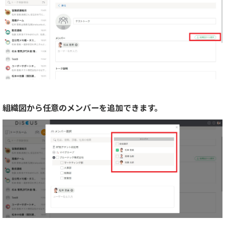
組織図から任意のメンバーを追加できます。