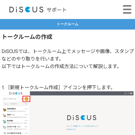
トークルーム
トークルームの作成
DiSCUSでは、トークルーム上でメッセージや画像、スタンプ
などのやり取りを行います。
以下ではトークルームの作成方法について解説します。
1.［新規トークルーム作成］アイコンを押下します。