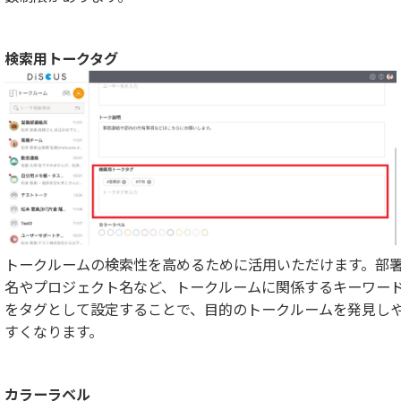
検索用トークタグ
トークルームの検索性を高めるために活用いただけます。部
名やプロジェクト名など、トークルームに関係するキーワー
をタグとして設定することで、目的のトークルームを発見し
すくなります。
カラーラベル