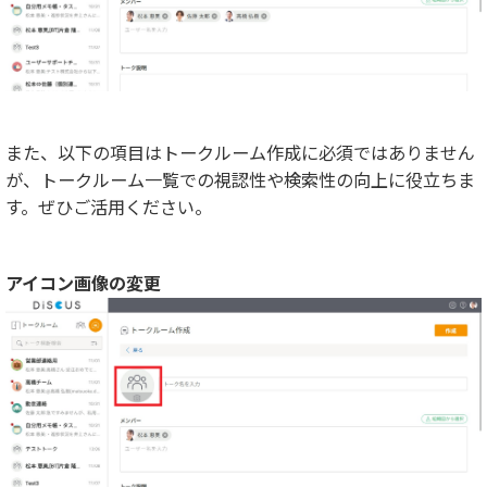
また、以下の項目はトークルーム作成に必須ではありません
が、トークルーム一覧での視認性や検索性の向上に役立ちま
す。ぜひご活用ください。
アイコン画像の変更