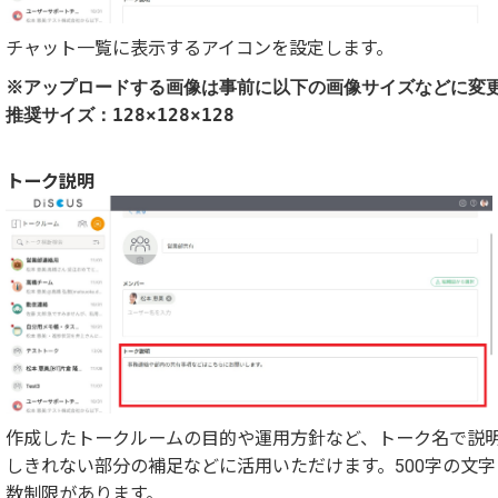
チャット一覧に表示するアイコンを設定します。
※アップロードする画像は事前に以下の画像サイズなどに変
推奨サイズ：128×128×128
トーク説明
作成したトークルームの目的や運用方針など、トーク名で説
しきれない部分の補足などに活用いただけます。500字の文字
数制限があります。