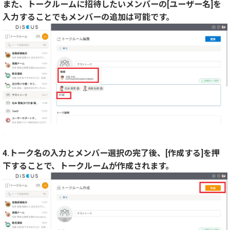
また、トークルームに招待したいメンバーの[ユーザー名]を
入力することでもメンバーの追加は可能です。
4.トーク名の入力とメンバー選択の完了後、[作成する]を押
下することで、トークルームが作成されます。