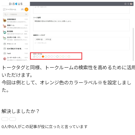
トークタグと同様、トークルームの検索性を高めるために活
いただけます。
今回は例として、オレンジ色のカラーラベル※を設定しまし
た。
解決しましたか？
0人中0人がこの記事が役に立ったと言っています