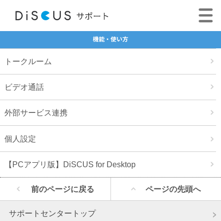
機能・使い方
トークルーム
ビデオ通話
外部サービス連携
個人設定
【PCアプリ版】DiSCUS for Desktop
前のページに戻る
ページの先頭へ
サポートセンタートップ