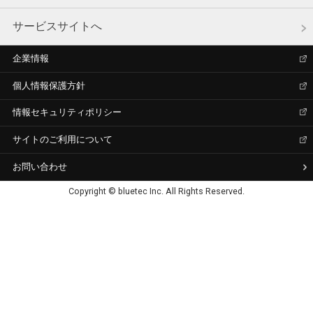
サービスサイトへ
企業情報
個人情報保護方針
情報セキュリティポリシー
サイトのご利用について
お問い合わせ
Copyright © bluetec Inc. All Rights Reserved.