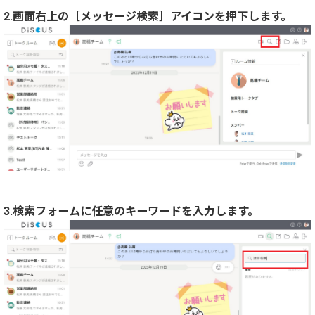
2.画面右上の［メッセージ検索］アイコンを押下します。
3.検索フォームに任意のキーワードを入力します。