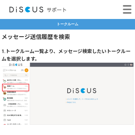
トークルーム
メッセージ送信履歴を検索
1.トークルーム一覧より、メッセージ検索したいトークルー
ムを選択します。