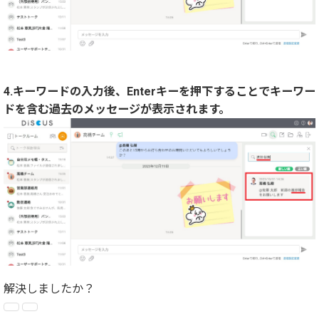
4.キーワードの入力後、Enterキーを押下することでキーワー
ドを含む過去のメッセージが表示されます。
解決しましたか？