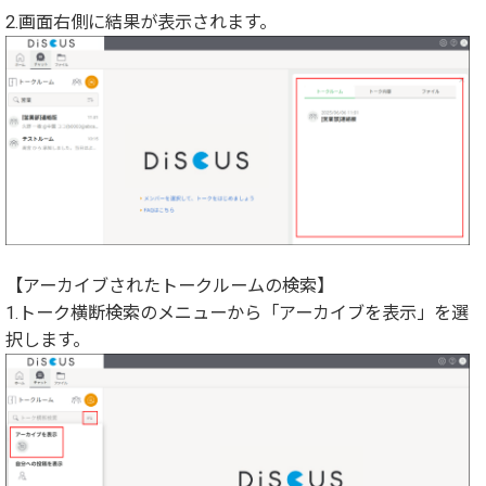
2.画面右側に結果が表示されます。
【アーカイブされたトークルームの検索】
1.トーク横断検索のメニューから「アーカイブを表示」を選
択します。