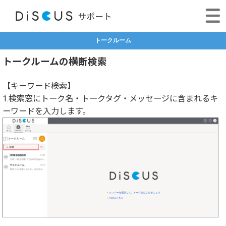
トークルーム
トークルームの横断検索
【キーワード検索】
1.検索窓にトーク名・トークタグ・メッセージに含まれるキ
ーワードを入力します。