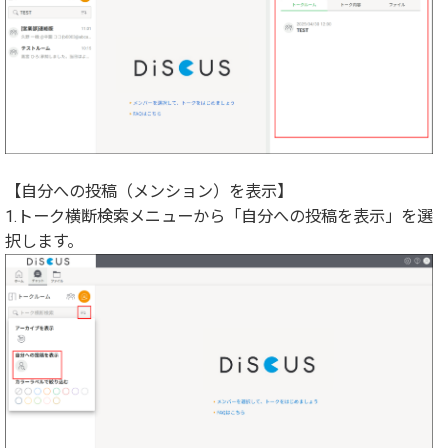
【自分への投稿（メンション）を表示】
1.トーク横断検索メニューから「自分への投稿を表示」を選
択します。