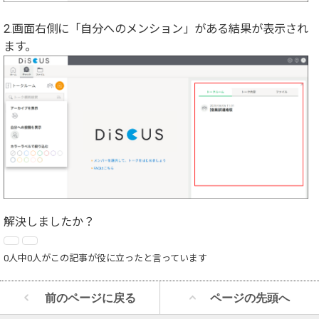
2.画面右側に「自分へのメンション」がある結果が表示され
ます。
解決しましたか？
0人中0人がこの記事が役に立ったと言っています
前のページに戻る
ページの先頭へ