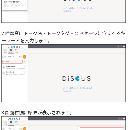
2.
検索窓にトーク名・トークタグ・メッセージに含まれるキ
ーワードを入力します。
3.画面右側に結果が表示されます。