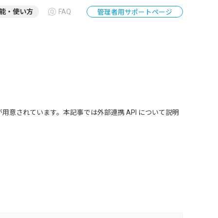
能・使い方
FAQ
管理者用サポートページ
能が用意されています。本記事では外部連携 API について説明