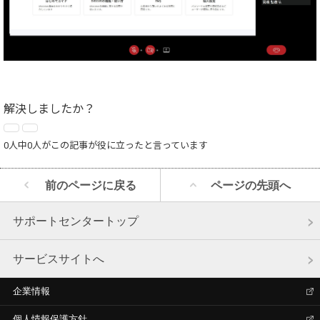
解決しましたか？
0人中0人がこの記事が役に立ったと言っています
前のページに戻る
ページの先頭へ
サポートセンタートップ
サービスサイトへ
企業情報
個人情報保護方針