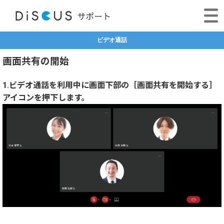
ビデオ通話
画面共有の開始
1.ビデオ通話を利用中に画面下部の［画面共有を開始する］
アイコンを押下します。