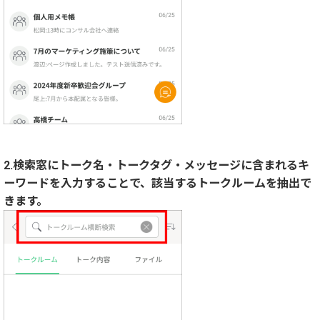
2.
検索窓にトーク名・トークタグ・メッセージに含まれるキ
ーワードを入力することで、該当するトークルームを抽出で
きます。