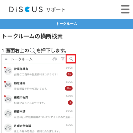
トークルーム
トークルームの横断検索
1.画面右上の
を押下します。