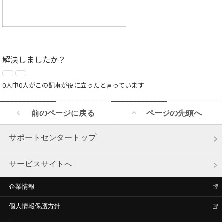
解決しましたか？
0人中0人がこの記事が役に立ったと言っています
前のページに戻る
ページの先頭へ
サポートセンタートップ
サービスサイトへ
企業情報
個人情報保護方針