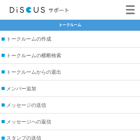
トークルーム
トークルームの作成
トークルームの横断検索
トークルームからの退出
メンバー追加
メッセージの送信
メッセージへの返信
スタンプの送信