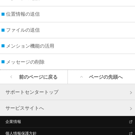
位置情報の送信
ファイルの送信
メンション機能の活用
メッセージの削除
前のページに戻る
ページの先頭へ
サポートセンタートップ
サービスサイトへ
企業情報
個人情報保護方針