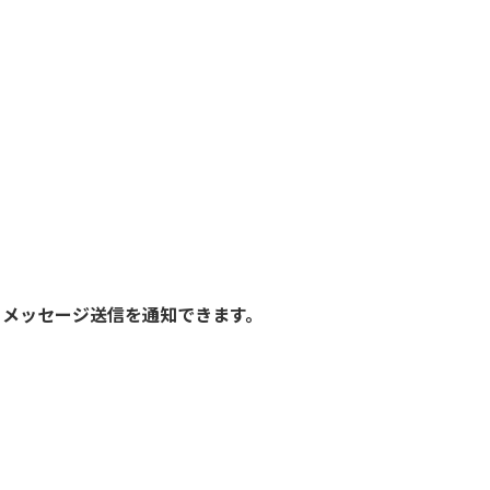
、メッセージ送信を通知できます。