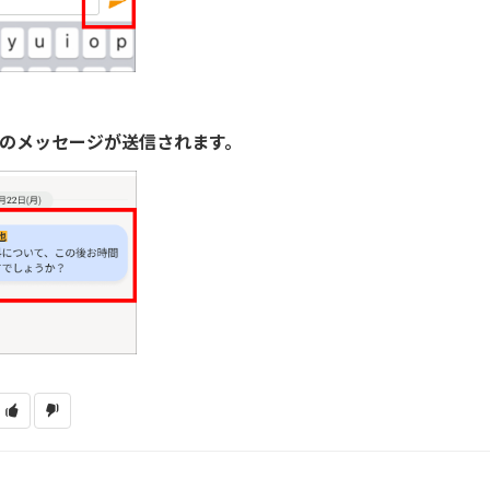
きのメッセージが送信されます。