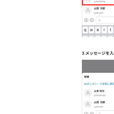
3.メッセージを