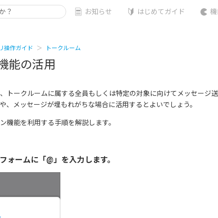
お知らせ
はじめてガイド
機
リ操作ガイド
トークルーム
機能の活用
、トークルームに属する全員もしくは特定の対象に向けてメッセージ送
や、メッセージが埋もれがちな場合に活用するとよいでしょう。
ン機能を利用する手順を解説します。
力フォームに「@」を入力します。