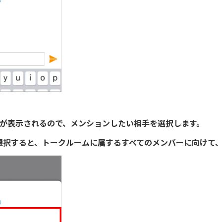
補が表示されるので、メンションしたい相手を選択します。
］を選択すると、トークルームに属するすべてのメンバーに向けて