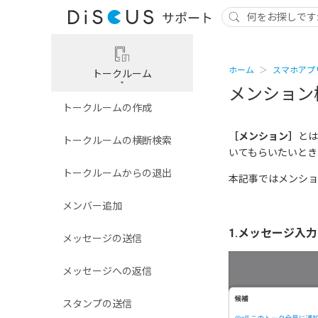
ホーム
スマホアプ
トークルーム
メンション
トークルームの作成
［メンション］
とは
トークルームの横断検索
いてもらいたいとき
トークルームからの退出
本記事ではメンショ
メンバー追加
1.メッセージ入
メッセージの送信
メッセージへの返信
スタンプの送信