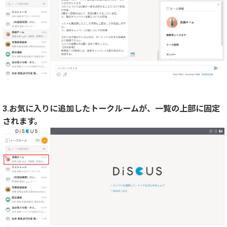
3.お気に入りに追加したトークルームが、一覧の上部に固定
されます。