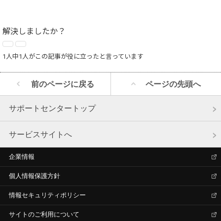
解決しましたか？
1人中1人がこの記事が役に立ったと言っています
前のページに戻る
ページの先頭へ
サポートセンタートップ
サービスサイトへ
企業情報
個人情報保護方針
情報セキュリティポリシー
サイトのご利用について