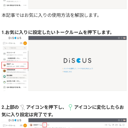
本記事ではお気に入りの使用方法を解説します。
1.お気に入りに設定したいトークルームを押下します。
2.上部の
アイコンを押下し、
アイコンに変化したらお
気に入り設定は完了です。