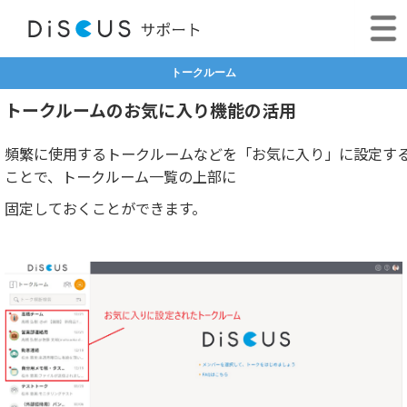
トークルーム
トークルームのお気に入り機能の活用
頻繁に使用するトークルームなどを「お気に入り」に設定す
ことで、トークルーム一覧の上部に
固定しておくことができます。