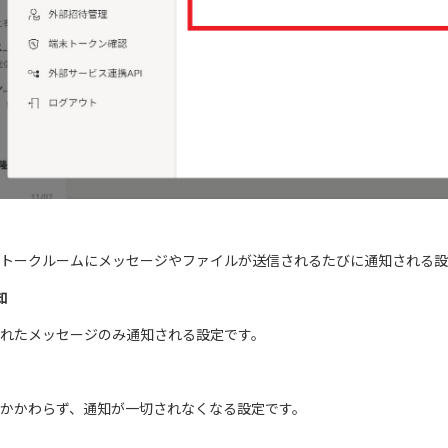
トークルームにメッセージやファイルが送信されるたびに通知される設
知
れたメッセージのみ通知される設定です。
かかわらず、通知が一切されなくなる設定です。