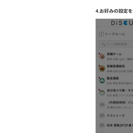
4.お好みの設定