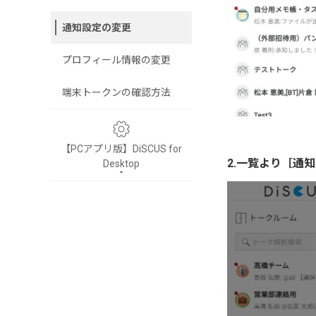
通知設定の変更
プロフィール情報の変更
端末トークンの確認方法
【PCアプリ版】DiSCUS for
2.一覧より［通
Desktop