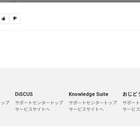
DiSCUS
Knowledge Suite
おじど
トップ
サポートセンタートップ
サポートセンタートップ
サポート
サービスサイトへ
サービスサイトへ
サービス
個人情報保護方針
情報セキュリティポリシー
サイトのご利用について
お