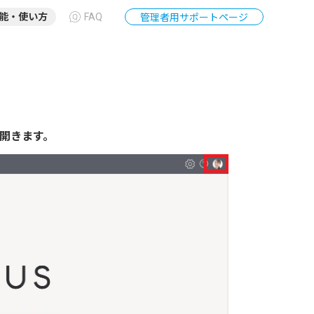
能・使い方
FAQ
管理者用サポートページ
開きます。