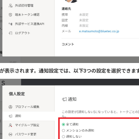
面が表示されます。通知設定では、以下3つの設定を選択できま