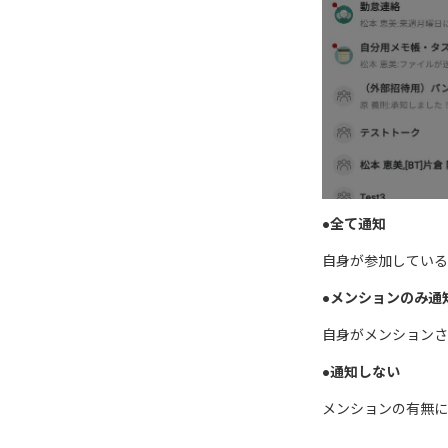
●全て通知
自身が参加している
●メンションのみ通
自身がメンションさ
●通知しない
メンションの有無に