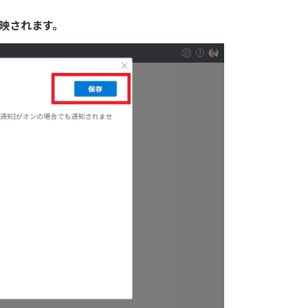
映されます。