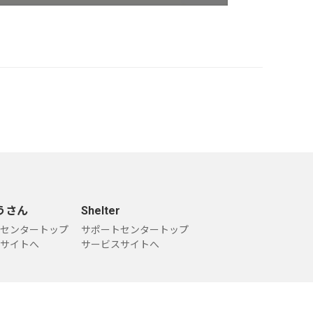
うさん
Shelter
センタートップ
サポートセンタートップ
サイトへ
サービスサイトへ
問い合わせ