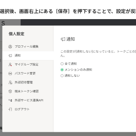
を選択後、画面右上にある［保存］を押下することで、設定が反