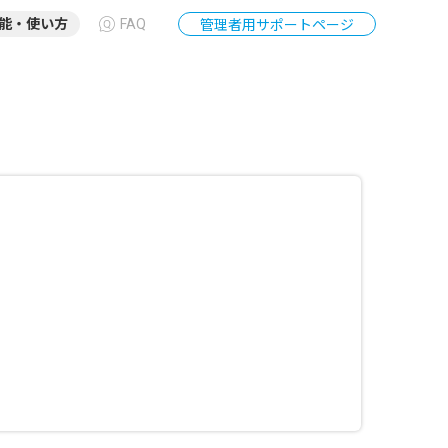
能・使い方
FAQ
管理者用サポートページ